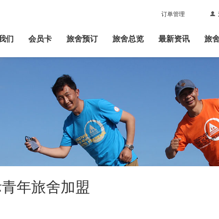
订单管理
|
我们
会员卡
旅舍预订
旅舍总览
最新资讯
旅
际青年旅舍加盟