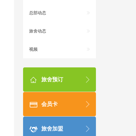
总部动态
旅舍动态
视频
旅舍预订
会员卡
旅舍加盟