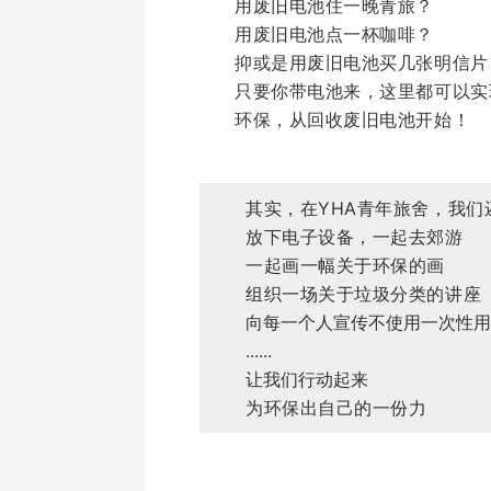
用废旧电池住一晚青旅？
用废旧电池点一杯咖啡？
抑或是用废旧电池买几张明信片
只要你带电池来，这里都可以实
环保，从回收废旧电池开始！
其实，在YHA青年旅舍，我们还
放下电子设备，一起去郊游
一起画一幅关于环保的画
组织一场关于垃圾分类的讲座
向每一个人宣传不使用一次性用
......
让我们行动起来
为环保出自己的一份力