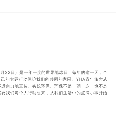
年4月22日）是一年一度的世界地球日，每年的这一天，全
己的实际行动保护我们的共同的家园。YHA青年旅舍从
不遗余力地宣传、实践环保。环保不是一朝一夕，也不是
需要我们每个人行动起来，从我们生活中的点滴小事开始