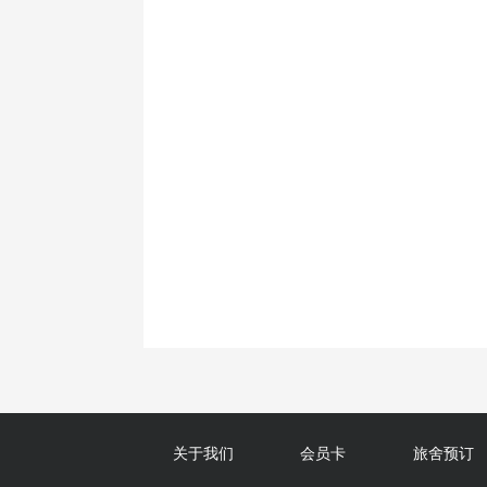
关于我们
会员卡
旅舍预订