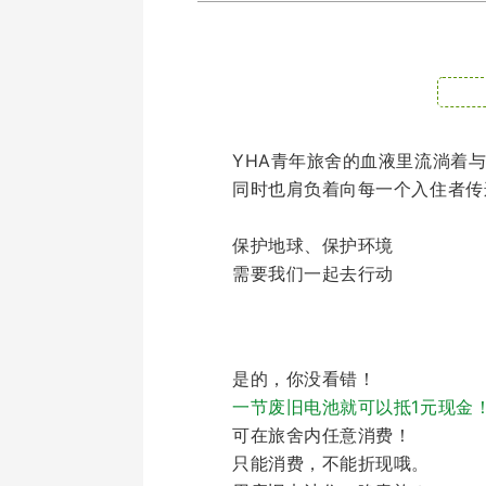
YHA青年旅舍的血液里流淌着
同时也肩负着向每一个入住者传
保护地球、保护环境
需要我们一起去行动
是的，你没看错！
一节废旧电池就可以抵1元现金
可在旅舍内任意消费！
只能消费，不能折现哦。