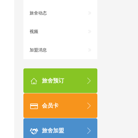
旅舍动态
视频
加盟消息
旅舍预订
会员卡
旅舍加盟